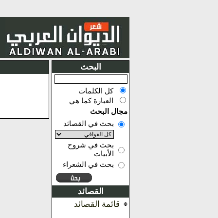
البحث
كل الكلمات
العبارة كما هي
مجال البحث
بحث في القصائد
بحث في شروح
الأبيات
بحث في الشعراء
القصائد
قائمة القصائد