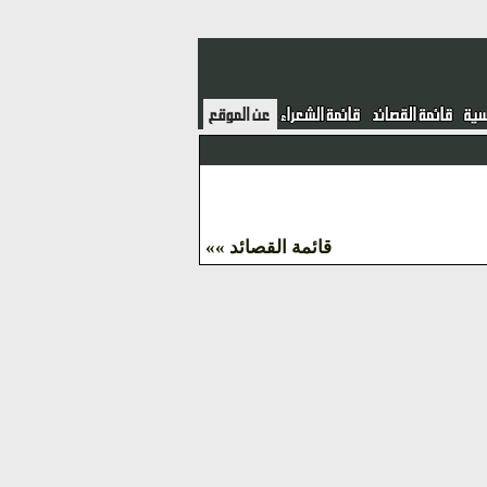
قائمة القصائد »»