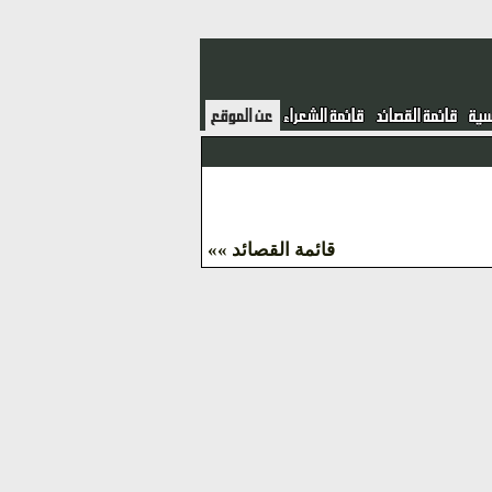
قائمة القصائد »»