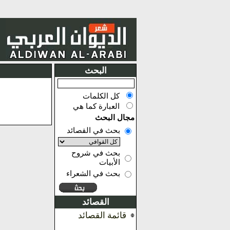
البحث
كل الكلمات
العبارة كما هي
مجال البحث
بحث في القصائد
بحث في شروح
الأبيات
بحث في الشعراء
القصائد
قائمة القصائد