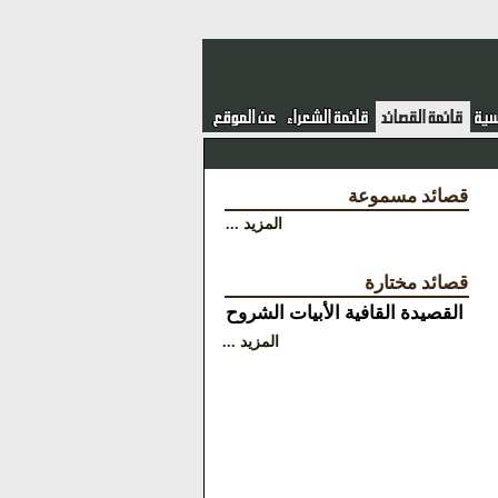
قصائد مسموعة
المزيد ...
قصائد مختارة
القصيدة
القافية
الأبيات
الشروح
المزيد ...