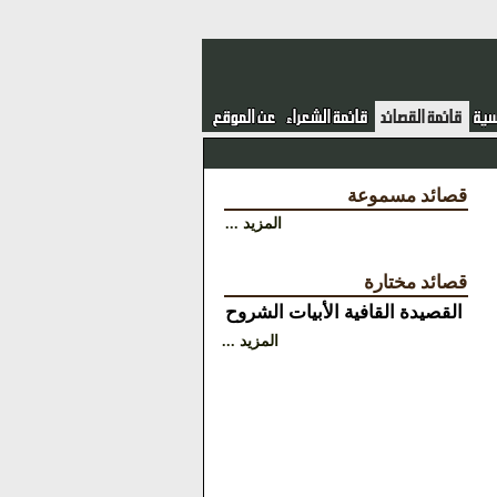
قصائد مسموعة
المزيد ...
قصائد مختارة
القصيدة
القافية
الأبيات
الشروح
المزيد ...