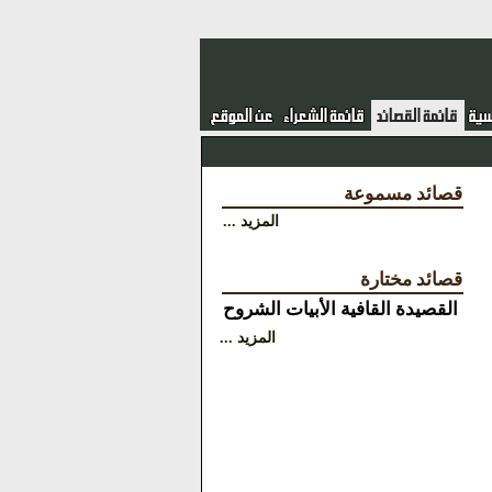
قصائد مسموعة
المزيد ...
قصائد مختارة
القصيدة
القافية
الأبيات
الشروح
المزيد ...