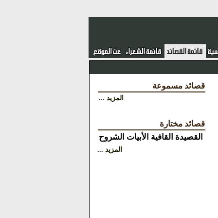
قصائد مسموعة
المزيد ...
قصائد مختارة
القصيدة
القافية
الأبيات
الشروح
المزيد ...